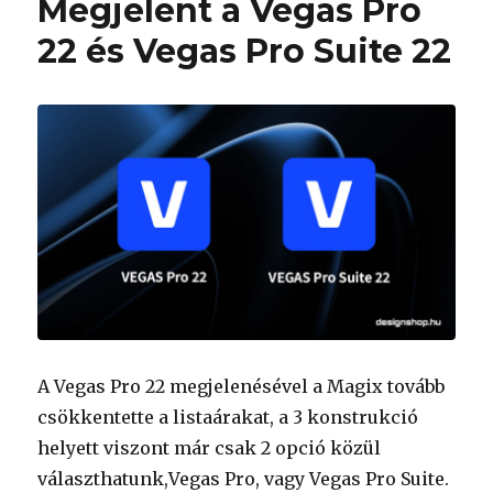
Megjelent a Vegas Pro
22 és Vegas Pro Suite 22
A Vegas Pro 22 megjelenésével a Magix tovább
csökkentette a listaárakat, a 3 konstrukció
helyett viszont már csak 2 opció közül
választhatunk,Vegas Pro, vagy Vegas Pro Suite.