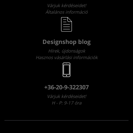
Várjuk kérdéseidet!
Általános információ
Designshop blog
Hírek, újdonságok
Hasznos vásárlási információk
+36-20-9-322307
Várjuk kérdéseidet!
H - P: 9-17 óra