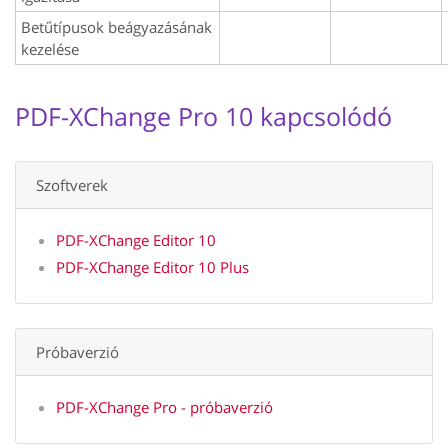
Betűtípusok beágyazásának
kezelése
PDF-XChange Pro 10 kapcsolódó
Szoftverek
PDF-XChange Editor 10
PDF-XChange Editor 10 Plus
Próbaverzió
PDF-XChange Pro - próbaverzió