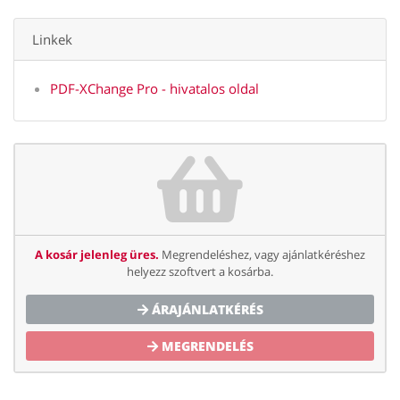
Linkek
PDF-XChange Pro - hivatalos oldal
A kosár jelenleg üres.
Megrendeléshez, vagy ajánlatkéréshez
helyezz szoftvert a kosárba.
ÁRAJÁNLATKÉRÉS
MEGRENDELÉS