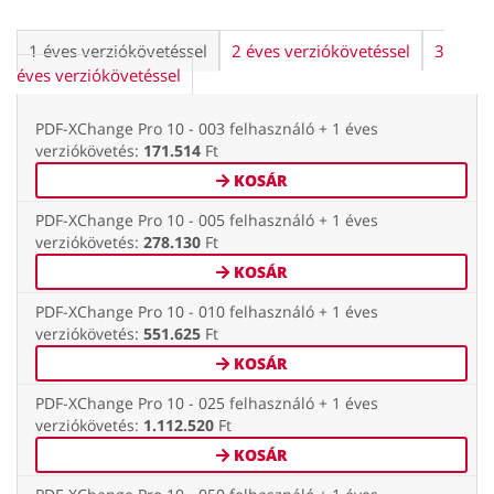
1 éves verziókövetéssel
2 éves verziókövetéssel
3
éves verziókövetéssel
PDF-XChange Pro 10 - 003 felhasználó + 1 éves
verziókövetés:
171.514
Ft
KOSÁR
PDF-XChange Pro 10 - 005 felhasználó + 1 éves
verziókövetés:
278.130
Ft
KOSÁR
PDF-XChange Pro 10 - 010 felhasználó + 1 éves
verziókövetés:
551.625
Ft
KOSÁR
PDF-XChange Pro 10 - 025 felhasználó + 1 éves
verziókövetés:
1.112.520
Ft
KOSÁR