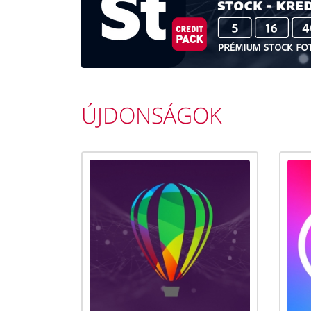
ÚJDONSÁGOK