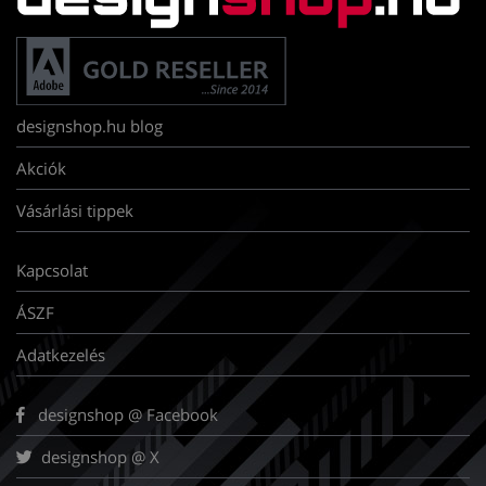
designshop.hu blog
Akciók
Vásárlási tippek
Kapcsolat
ÁSZF
Adatkezelés
designshop @ Facebook
designshop @ X