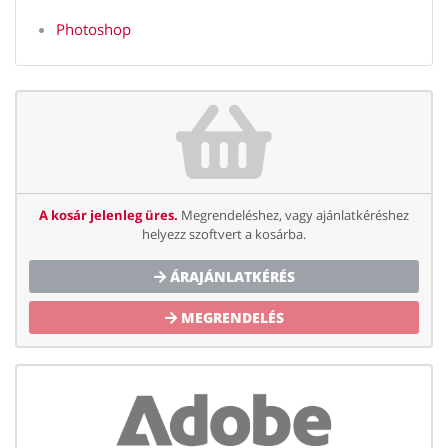
Photoshop
A kosár jelenleg üres.
Megrendeléshez, vagy ajánlatkéréshez
helyezz szoftvert a kosárba.
ÁRAJÁNLATKÉRÉS
MEGRENDELÉS