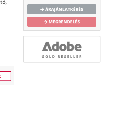
tó,
ÁRAJÁNLATKÉRÉS
MEGRENDELÉS
R