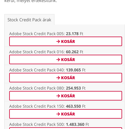
kerül, melyet értékesítünk.
Stock Credit Pack árak
Adobe Stock Credit Pack 005:
23.178
Ft
KOSÁR
Adobe Stock Credit Pack 016:
60.262
Ft
KOSÁR
Adobe Stock Credit Pack 040:
139.065
Ft
KOSÁR
Adobe Stock Credit Pack 080:
254.953
Ft
KOSÁR
Adobe Stock Credit Pack 150:
463.550
Ft
KOSÁR
Adobe Stock Credit Pack 500:
1.483.360
Ft