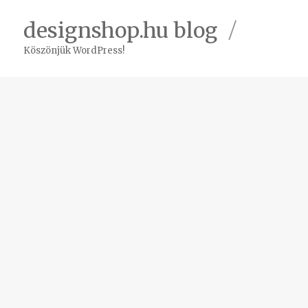
plus
designshop.hu blog
Köszönjük WordPress!