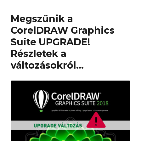
Megszűnik a
CorelDRAW Graphics
Suite UPGRADE!
Részletek a
változásokról…