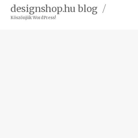
designshop.hu blog
Köszönjük WordPress!