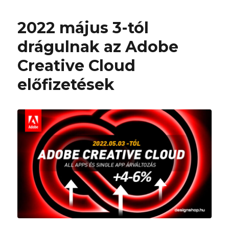
2022 május 3-tól
drágulnak az Adobe
Creative Cloud
előfizetések